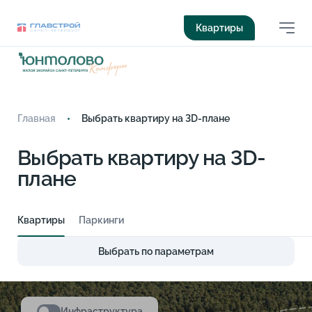
Квартиры
Главная
Выбрать квартиру на 3D-плане
Выбрать квартиру на 3D-
плане
Квартиры
Паркинги
Выбрать по параметрам
Инфраструктура