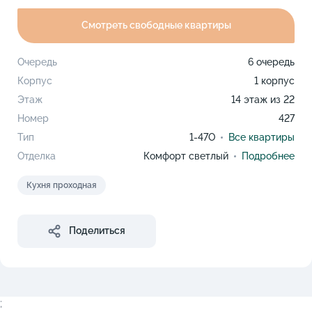
Смотреть свободные квартиры
Очередь
6 очередь
Корпус
1 корпус
Этаж
14 этаж из 22
Номер
427
Тип
1-47O
Все квартиры
Отделка
Комфорт светлый
Подробнее
Кухня проходная
Поделиться
;