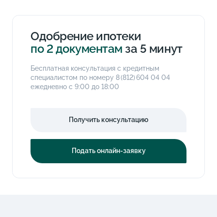
Одобрение ипотеки
по 2 документам
за 5 минут
Бесплатная консультация с кредитным
специалистом по номеру
8 (812) 604 04 04
ежедневно с 9:00 до 18:00
Получить консультацию
Подать онлайн-заявку