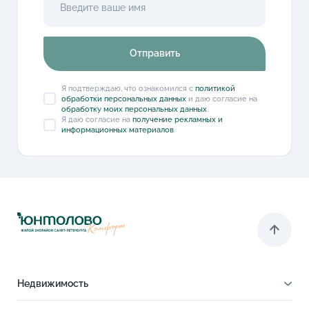
Отправить
Я подтверждаю, что ознакомился с
политикой
обработки персональных данных
и даю согласие на
обработку моих персональных данных
.
Я даю согласие на
получение рекламных и
информационных материалов
.
Недвижимость
Квартиры