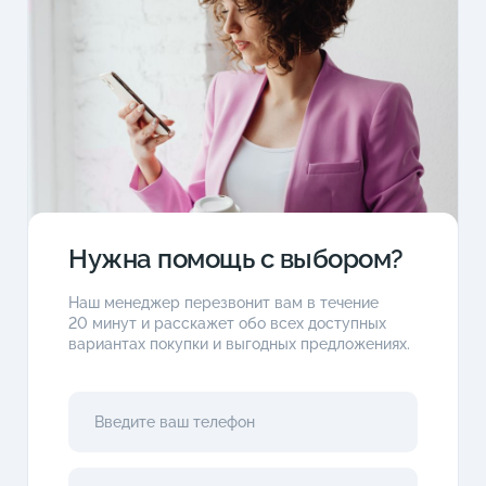
Нужна помощь с выбором?
Наш менеджер перезвонит вам в течение
20 минут и расскажет обо всех доступных
вариантах покупки и выгодных предложениях.