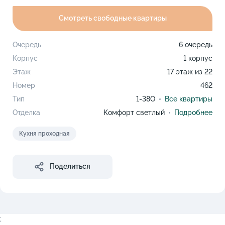
Смотреть свободные квартиры
Очередь
6 очередь
Корпус
1 корпус
Этаж
17 этаж из 22
Номер
462
Тип
1-38O
Все квартиры
Отделка
Комфорт светлый
Подробнее
Кухня проходная
Поделиться
;