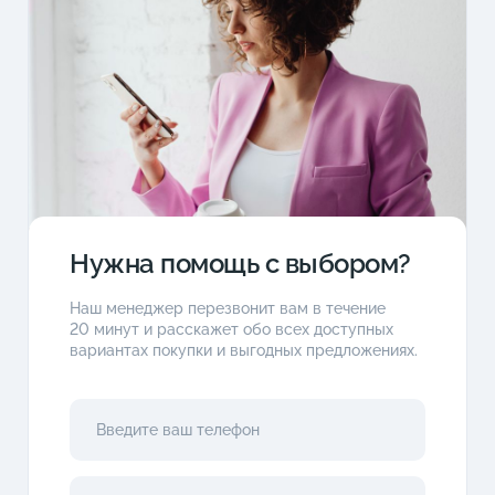
Нужна помощь с выбором?
Наш менеджер перезвонит вам в течение
20 минут и расскажет обо всех доступных
вариантах покупки и выгодных предложениях.