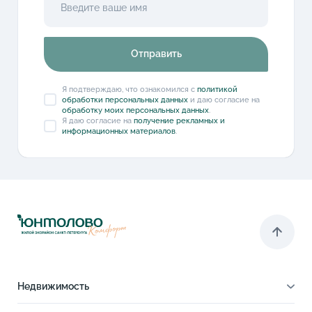
Отправить
Я подтверждаю, что ознакомился с
политикой
обработки персональных данных
и даю согласие на
обработку моих персональных данных
.
Я даю согласие на
получение рекламных и
информационных материалов
.
Недвижимость
Квартиры