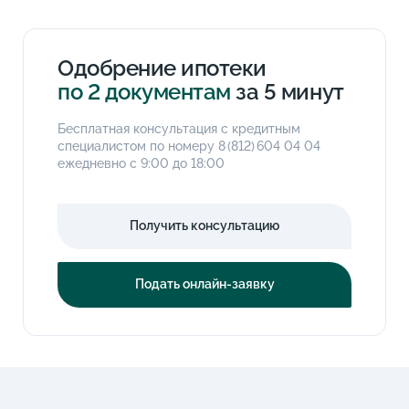
Одобрение ипотеки
по 2 документам
за 5 минут
Бесплатная консультация с кредитным
специалистом по номеру
8 (812) 604 04 04
ежедневно с 9:00 до 18:00
Получить консультацию
Подать онлайн-заявку