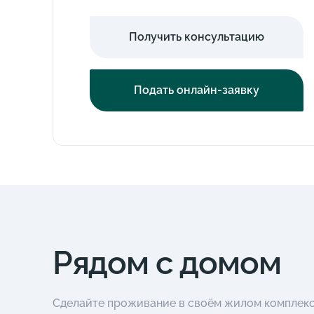
Получить консультацию
Подать онлайн-заявку
Рядом с домом
Сделайте проживание в своём жилом комплек