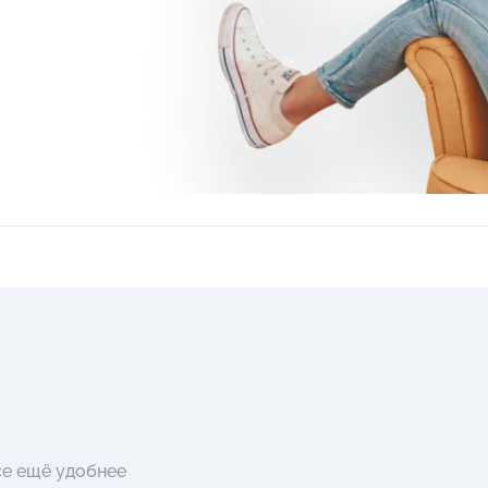
се ещё удобнее