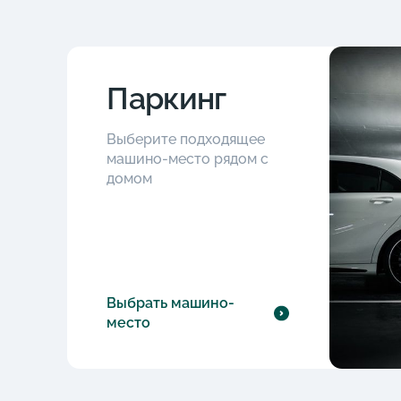
Паркинг
Выберите подходящее
машино-место рядом с
домом
Выбрать машино-
место