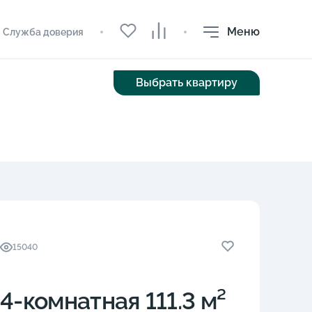
Меню
Служба доверия
Выбрать квартиру
15040
4-комнатная 111.3 м²