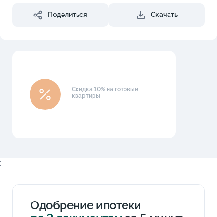
Поделиться
Скачать
Скидка 10% на готовые
квартиры
;
Одобрение ипотеки