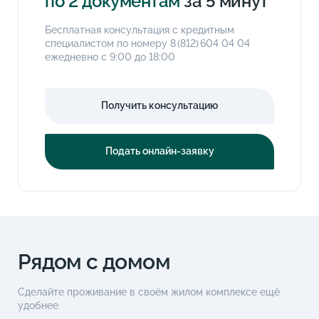
по 2 документам
за 5 минут
Бесплатная консультация с кредитным
специалистом по номеру
8 (812) 604 04 04
ежедневно с 9:00 до 18:00
Получить консультацию
Подать онлайн-заявку
Рядом с домом
Сделайте проживание в своём жилом комплексе ещё
удобнее