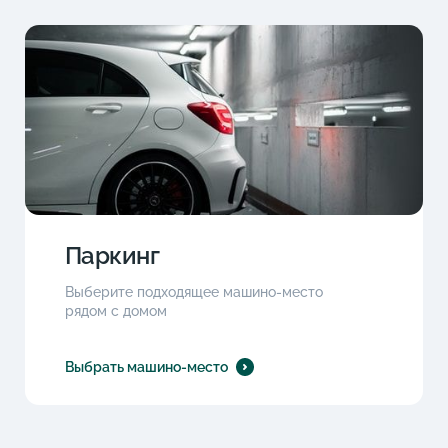
Паркинг
Выберите подходящее машино-место
рядом с домом
Выбрать машино-место