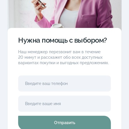
Нужна помощь с выбором?
Наш менеджер перезвонит вам в течение
20 минут и расскажет обо всех доступных
вариантах покупки и выгодных предложениях.
Отправить