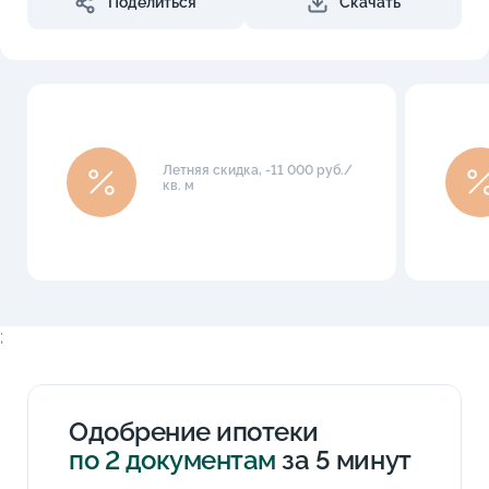
Поделиться
Скачать
Летняя скидка, -11 000 руб./
кв. м
;
Одобрение ипотеки
по 2 документам
за 5 минут