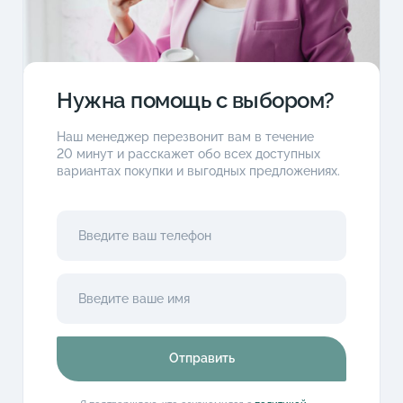
Нужна помощь с выбором?
Наш менеджер перезвонит вам в течение
20 минут и расскажет обо всех доступных
вариантах покупки и выгодных предложениях.
Отправить