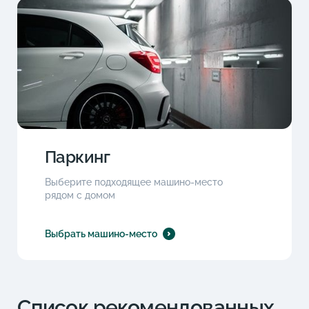
Паркинг
Выберите подходящее машино-место
рядом с домом
Выбрать машино-место
Список рекомендованных