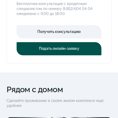
Бесплатная консультация с кредитным
специалистом по номеру
8 (812) 604 04 04
ежедневно с 9:00 до 18:00
Получить консультацию
Подать онлайн-заявку
Рядом с домом
Сделайте проживание в своём жилом комплексе ещё
удобнее