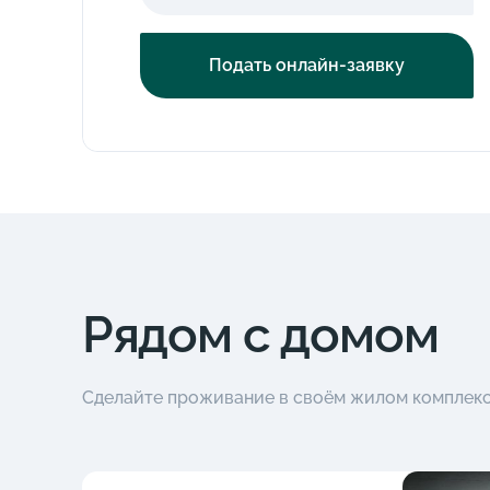
Подать онлайн-заявку
Рядом с домом
Сделайте проживание в своём жилом комплек