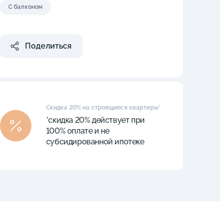
С балконом
Поделиться
Скидка 20% на строящиеся квартиры*
*скидка 20% действует при
100% оплате и не
субсидированной ипотеке