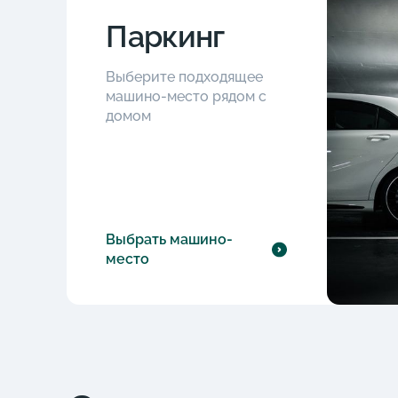
Паркинг
Выберите подходящее
машино-место рядом с
домом
Выбрать машино-
место