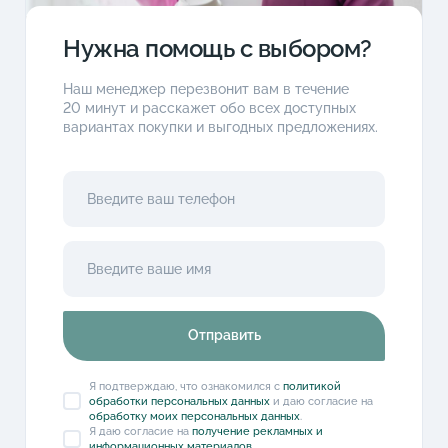
Нужна помощь с выбором?
Наш менеджер перезвонит вам в течение
20 минут и расскажет обо всех доступных
вариантах покупки и выгодных предложениях.
Отправить
Я подтверждаю, что ознакомился с
политикой
обработки персональных данных
и даю согласие на
обработку моих персональных данных
.
Я даю согласие на
получение рекламных и
информационных материалов
.