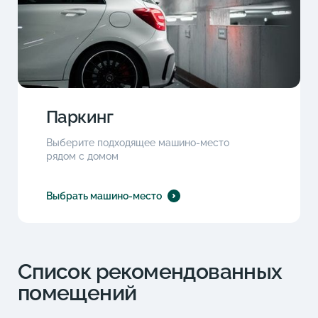
Паркинг
Выберите подходящее машино-место
рядом с домом
Выбрать машино-место
Список рекомендованных
помещений