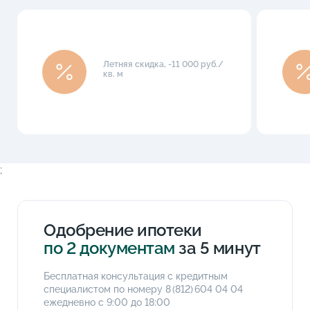
Летняя скидка, -11 000 руб./
кв. м
;
Одобрение ипотеки
по 2 документам
за 5 минут
Бесплатная консультация с кредитным
специалистом по номеру
8 (812) 604 04 04
ежедневно с 9:00 до 18:00