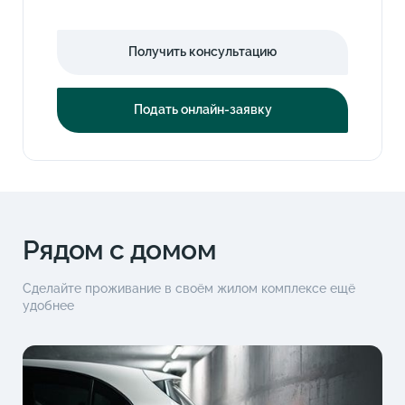
Получить консультацию
Подать онлайн-заявку
Рядом с домом
Сделайте проживание в своём жилом комплексе ещё
удобнее