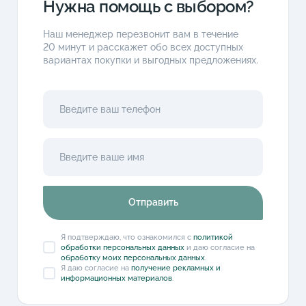
Нужна помощь с выбором?
Наш менеджер перезвонит вам в течение
20 минут и расскажет обо всех доступных
вариантах покупки и выгодных предложениях.
Отправить
Я подтверждаю, что ознакомился с
политикой
обработки персональных данных
и даю согласие на
обработку моих персональных данных
.
Я даю согласие на
получение рекламных и
информационных материалов
.