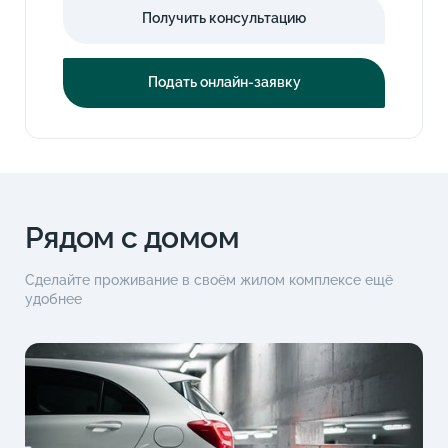
Получить консультацию
Подать онлайн-заявку
Рядом с домом
Сделайте проживание в своём жилом комплексе ещё
удобнее