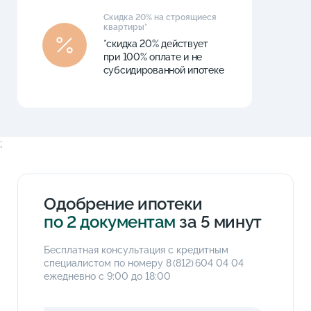
Скидка 20% на строящиеся
квартиры*
*скидка 20% действует
при 100% оплате и не
субсидированной ипотеке
;
Одобрение ипотеки
по 2 документам
за 5 минут
Бесплатная консультация с кредитным
специалистом по номеру
8 (812) 604 04 04
ежедневно с 9:00 до 18:00