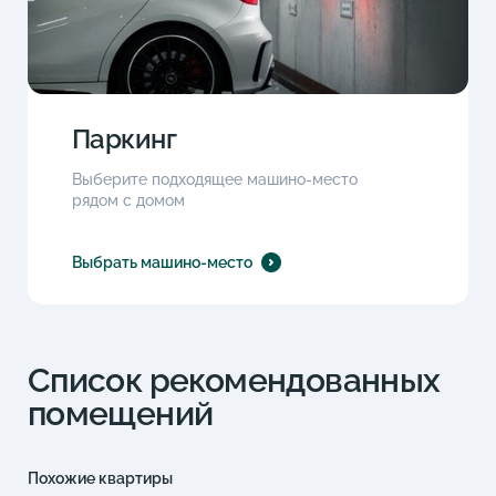
Паркинг
Выберите подходящее машино-место
рядом с домом
Выбрать машино-место
Список рекомендованных
помещений
Похожие квартиры