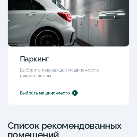
Паркинг
Выберите подходящее машино-место
рядом с домом
Выбрать машино-место
Список рекомендованных
помещений