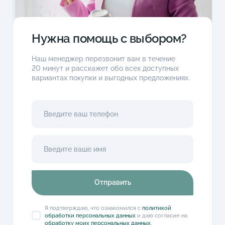
Нужна помощь с выбором?
Наш менеджер перезвонит вам в течение
20 минут и расскажет обо всех доступных
вариантах покупки и выгодных предложениях.
Отправить
Я подтверждаю, что ознакомился с
политикой
обработки персональных данных
и даю согласие на
обработку моих персональных данных
.