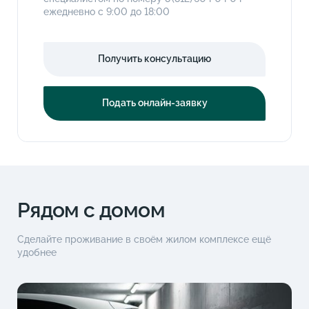
ежедневно с 9:00 до 18:00
Получить консультацию
Подать онлайн-заявку
Рядом с домом
Сделайте проживание в своём жилом комплексе ещё
удобнее