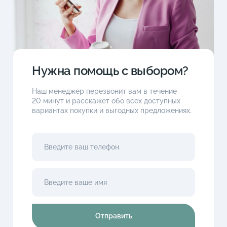
Нужна помощь с выбором?
Наш менеджер перезвонит вам в течение
20 минут и расскажет обо всех доступных
вариантах покупки и выгодных предложениях.
Отправить