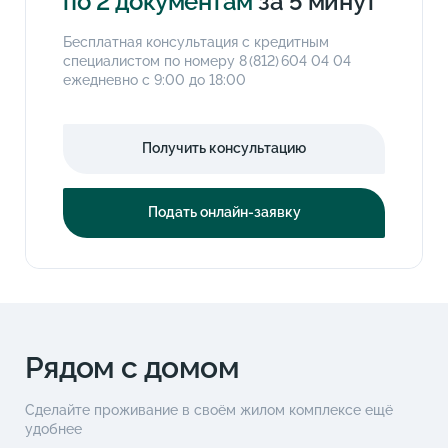
по 2 документам
за 5 минут
Бесплатная консультация с кредитным
специалистом по номеру
8 (812) 604 04 04
ежедневно с 9:00 до 18:00
Получить консультацию
Подать онлайн-заявку
Рядом с домом
Сделайте проживание в своём жилом комплексе ещё
удобнее