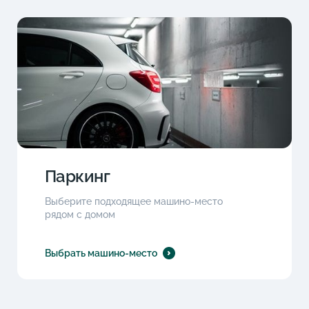
Паркинг
Выберите подходящее машино-место
рядом с домом
Выбрать машино-место