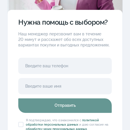
Нужна помощь с выбором?
Наш менеджер перезвонит вам в течение
20 минут и расскажет обо всех доступных
вариантах покупки и выгодных предложениях.
Отправить
Я подтверждаю, что ознакомился с
политикой
обработки персональных данных
и даю согласие на
обработку моих персональных данных
.