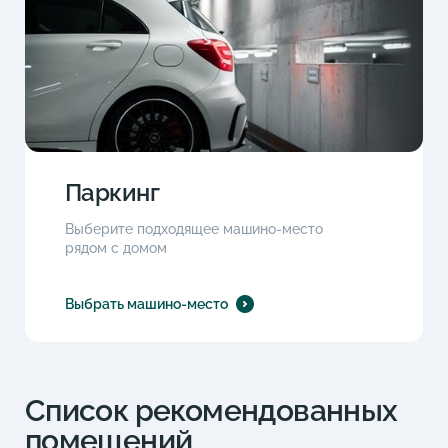
Паркинг
Выберите подходящее машино-место
рядом с домом
Выбрать машино-место
Список рекомендованных
помещений