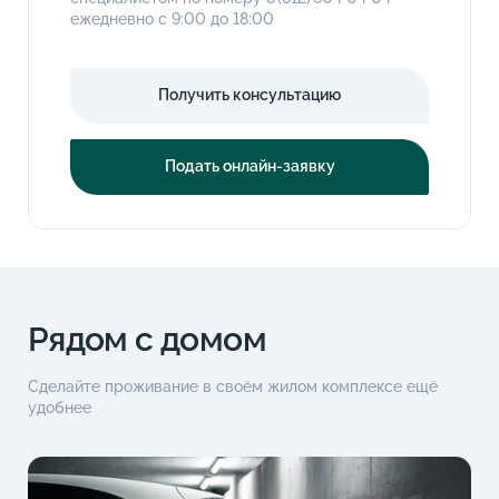
ежедневно с 9:00 до 18:00
Получить консультацию
Подать онлайн-заявку
Рядом с домом
Сделайте проживание в своём жилом комплексе ещё
удобнее