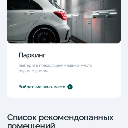
Паркинг
Выберите подходящее машино-место
рядом с домом
Выбрать машино-место
Список рекомендованных
помещений