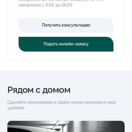
ежедневно с 9:00 до 18:00
Получить консультацию
Подать онлайн-заявку
Рядом с домом
Сделайте проживание в своём жилом комплексе ещё
удобнее