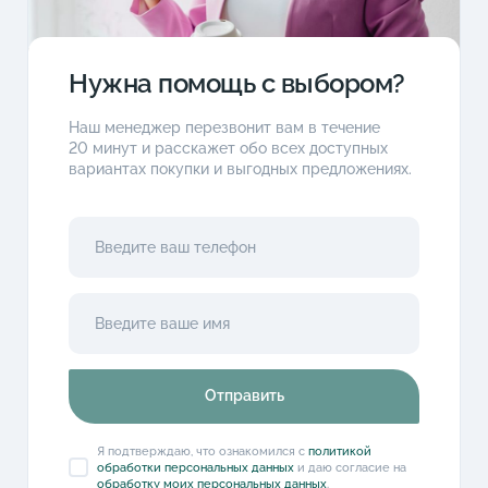
Нужна помощь с выбором?
Наш менеджер перезвонит вам в течение
20 минут и расскажет обо всех доступных
вариантах покупки и выгодных предложениях.
Отправить
Я подтверждаю, что ознакомился с
политикой
обработки персональных данных
и даю согласие на
обработку моих персональных данных
.