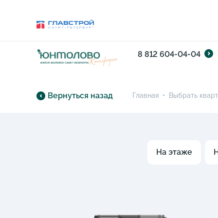
8 812 604-04-04
Вернуться назад
Главная
•
Выбрать квар
На этаже
Н