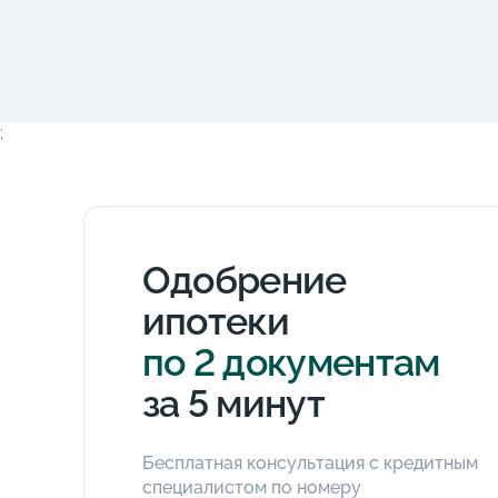
;
Одобрение
ипотеки
по 2 документам
за 5 минут
Бесплатная консультация с кредитным
специалистом по номеру