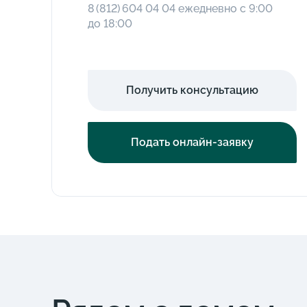
8 (812) 604 04 04
ежедневно с 9:00
до 18:00
Получить консультацию
Подать онлайн-заявку