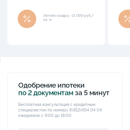
Летняя скидка, -11 000 руб./
кв. м
;
Одобрение ипотеки
по 2 документам
за 5 минут
Бесплатная консультация с кредитным
специалистом по номеру
8 (812) 604 04 04
ежедневно с 9:00 до 18:00