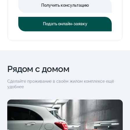
Получить консультацию
Подать онлайн-заявку
Рядом с домом
Сделайте проживание в своём жилом комплексе ещё
удобнее