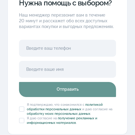
Нужна помощь с выбором?
Наш менеджер перезвонит вам в течение
20 минут и расскажет обо всех доступных
вариантах покупки и выгодных предложениях.
Отправить
Я подтверждаю, что ознакомился с
политикой
обработки персональных данных
и даю согласие на
обработку моих персональных данных
.
Я даю согласие на
получение рекламных и
информационных материалов
.