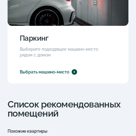
Паркинг
Выберите подходящее машино-место
рядом с домом
Выбрать машино-место
Список рекомендованных
помещений
Похожие квартиры