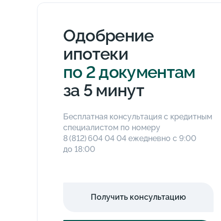
Одобрение
ипотеки
по 2 документам
за 5 минут
Бесплатная консультация с кредитным
специалистом по номеру
8 (812) 604 04 04
ежедневно с 9:00
до 18:00
Получить консультацию