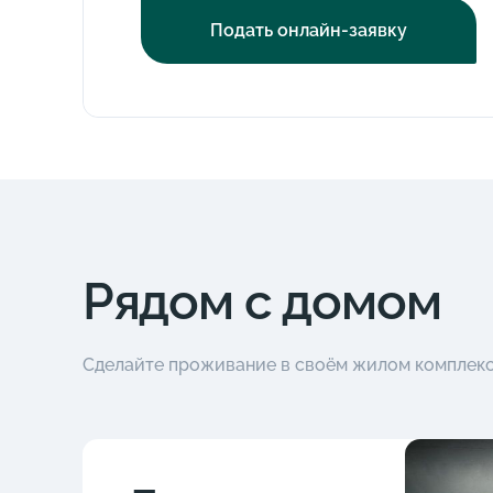
Подать онлайн-заявку
Рядом с домом
Сделайте проживание в своём жилом комплек