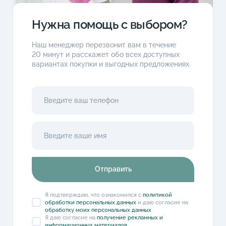
Нужна помощь с выбором?
Наш менеджер перезвонит вам в течение
20 минут и расскажет обо всех доступных
вариантах покупки и выгодных предложениях.
Отправить
Я подтверждаю, что ознакомился с
политикой
обработки персональных данных
и даю согласие на
обработку моих персональных данных
.
Я даю согласие на
получение рекламных и
информационных материалов
.