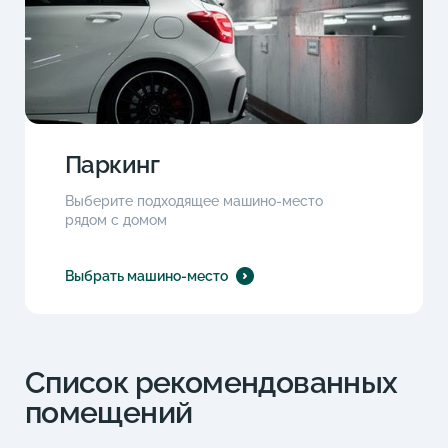
Паркинг
Выберите подходящее машино-место
рядом с домом
Выбрать машино-место
Список рекомендованных
помещений