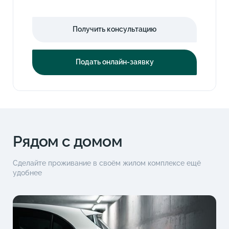
Получить консультацию
Подать онлайн-заявку
Рядом с домом
Сделайте проживание в своём жилом комплексе ещё
удобнее