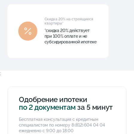
Скидка 20% на строящиеся
квартиры*
*скидка 20% действует
при 100% оплате и не
субсидированной ипотеке
;
Одобрение ипотеки
по 2 документам
за 5 минут
Бесплатная консультация с кредитным
специалистом по номеру
8 (812) 604 04 04
ежедневно с 9:00 до 18:00