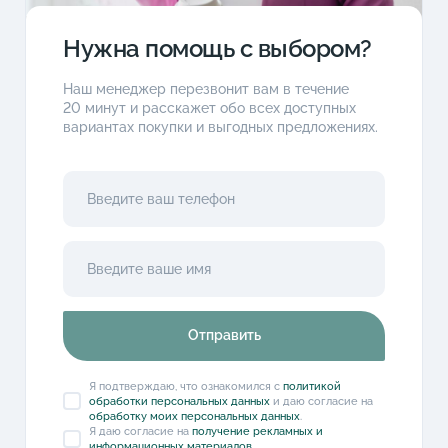
Нужна помощь с выбором?
Наш менеджер перезвонит вам в течение
20 минут и расскажет обо всех доступных
вариантах покупки и выгодных предложениях.
Отправить
Я подтверждаю, что ознакомился с
политикой
обработки персональных данных
и даю согласие на
обработку моих персональных данных
.
Я даю согласие на
получение рекламных и
информационных материалов
.