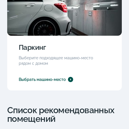
Паркинг
Выберите подходящее машино-место
рядом с домом
Выбрать машино-место
Список рекомендованных
помещений