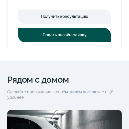
Получить консультацию
Подать онлайн-заявку
Рядом с домом
Сделайте проживание в своём жилом комплексе ещё
удобнее