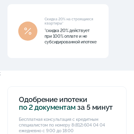
Скидка 20% на строящиеся
квартиры*
*скидка 20% действует
при 100% оплате и не
субсидированной ипотеке
;
Одобрение ипотеки
по 2 документам
за 5 минут
Бесплатная консультация с кредитным
специалистом по номеру
8 (812) 604 04 04
ежедневно с 9:00 до 18:00