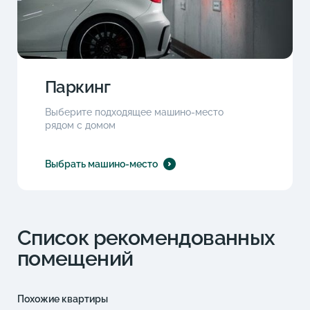
Паркинг
Выберите подходящее машино-место
рядом с домом
Выбрать машино-место
Список рекомендованных
помещений
Похожие квартиры