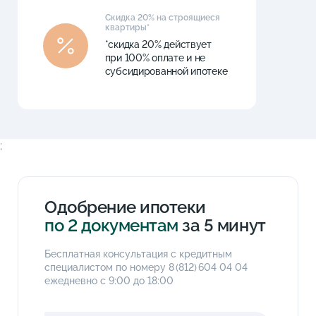
Скидка 20% на строящиеся
квартиры*
*скидка 20% действует
при 100% оплате и не
субсидированной ипотеке
;
Одобрение ипотеки
по 2 документам
за 5 минут
Бесплатная консультация с кредитным
специалистом по номеру
8 (812) 604 04 04
ежедневно с 9:00 до 18:00