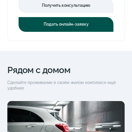
Получить консультацию
Подать онлайн-заявку
Рядом с домом
Сделайте проживание в своём жилом комплексе ещё
удобнее