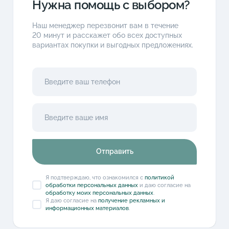
Нужна помощь с выбором?
Наш менеджер перезвонит вам в течение
20 минут и расскажет обо всех доступных
вариантах покупки и выгодных предложениях.
Отправить
Я подтверждаю, что ознакомился с
политикой
обработки персональных данных
и даю согласие на
обработку моих персональных данных
.
Я даю согласие на
получение рекламных и
информационных материалов
.